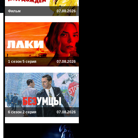
Фильм
07.08.2026
1 сезон 5 серия
07.08.2026
6 сезон 2 серия
07.08.2026