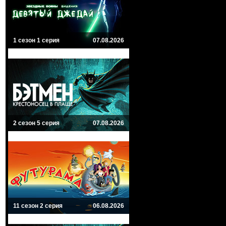
1 сезон 1 серия
07.08.2026
2 сезон 5 серия
07.08.2026
11 сезон 2 серия
06.08.2026