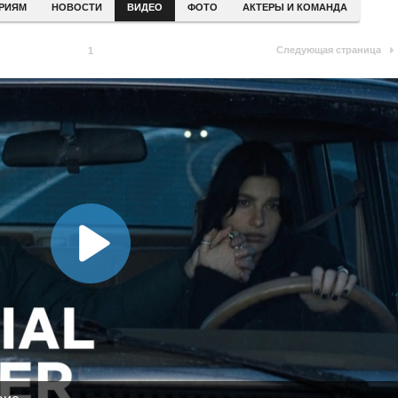
ЕРИЯМ
НОВОСТИ
ВИДЕО
ФОТО
АКТЕРЫ И КОМАНДА
Следующая страница
1