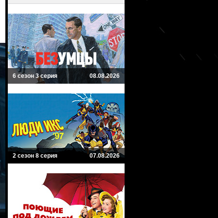
6 сезон 3 серия
08.08.2026
2 сезон 8 серия
07.08.2026