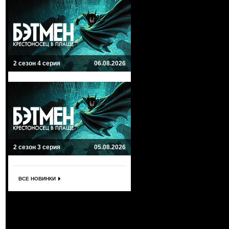
2 сезон 4 серия
06.08.2026
2 сезон 3 серия
05.08.2026
ВСЕ НОВИНКИ