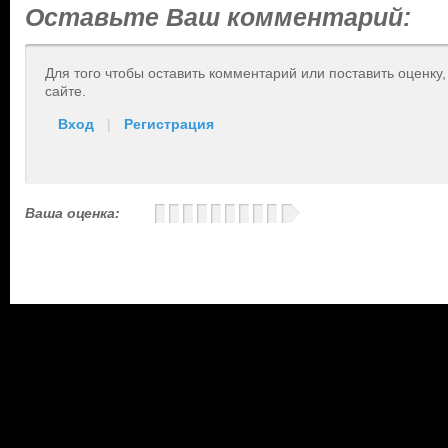
Оставьте Ваш комментарий:
Для того чтобы оставить комментарий или поставить оценку
сайте.
Вход
|
Регистрация
Ваша оценка: