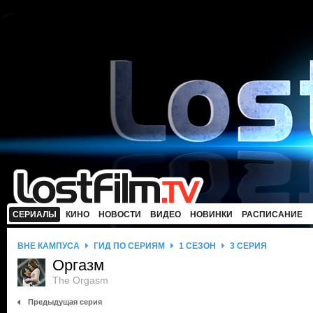
СЕРИАЛЫ
КИНО
НОВОСТИ
ВИДЕО
НОВИНКИ
РАСПИСАНИЕ
ВНЕ КАМПУСА
ГИД ПО СЕРИЯМ
1 СЕЗОН
3 СЕРИЯ
Оргазм
The Orgasm
Предыдущая серия