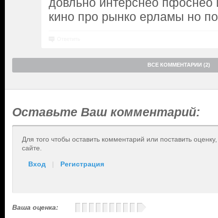
довльно интерснео пфоснео 
кино про рынко ерламы но п
Ответить
ВСЕ КОММЕНТАРИИ (2)
Оставьте Ваш комментарий:
Для того чтобы оставить комментарий или поставить оценку
сайте.
Вход
|
Регистрация
Ваша оценка: