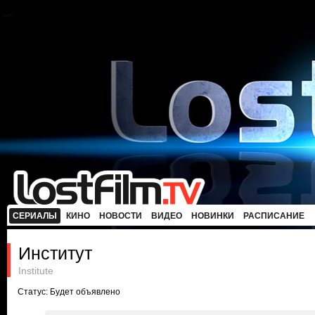
СЕРИАЛЫ
КИНО
НОВОСТИ
ВИДЕО
НОВИНКИ
РАСПИСАНИЕ
Институт
Institute
Статус: Будет объявлено