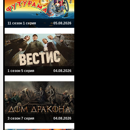
11 сезон 1 серия
05.08.2026
1 сезон 5 серия
04.08.2026
3 сезон 7 серия
04.08.2026