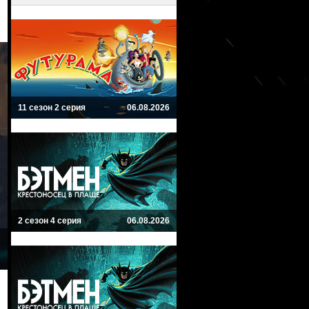
11 сезон 2 серия
06.08.2026
2 сезон 4 серия
06.08.2026