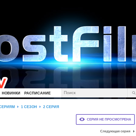
НОВИНКИ
РАСПИСАНИЕ
 СЕРИЯМ
1 СЕЗОН
2 СЕРИЯ
СЕРИЯ НЕ ПРОСМОТРЕНА
Следующая серия