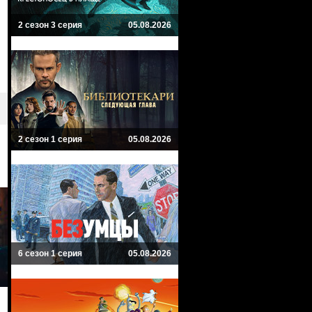
2 сезон 3 серия
05.08.2026
2 сезон 1 серия
05.08.2026
6 сезон 1 серия
05.08.2026