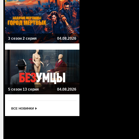
3 сезон 2 серия
04.08.2026
5 сезон 13 серия
04.08.2026
ВСЕ НОВИНКИ