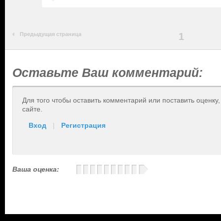
Предыдущая страница
1
Оставьте Ваш комментарий:
Для того чтобы оставить комментарий или поставить оценку
сайте.
Вход
|
Регистрация
Ваша оценка: