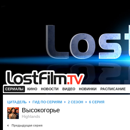
СЕРИАЛЫ
КИНО
НОВОСТИ
ВИДЕО
НОВИНКИ
РАСПИСАНИЕ
ЦИТАДЕЛЬ
ГИД ПО СЕРИЯМ
2 СЕЗОН
6 СЕРИЯ
Высокогорье
Highlands
Предыдущая серия