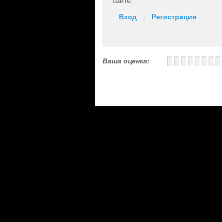
сайте.
Вход
|
Регистрация
Ваша оценка: