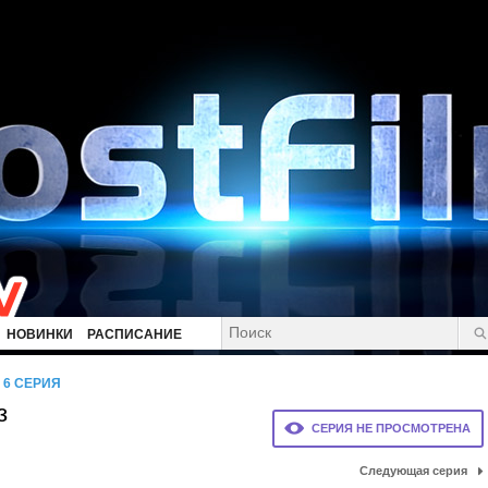
НОВИНКИ
РАСПИСАНИЕ
6 СЕРИЯ
з
СЕРИЯ НЕ ПРОСМОТРЕНА
Следующая серия