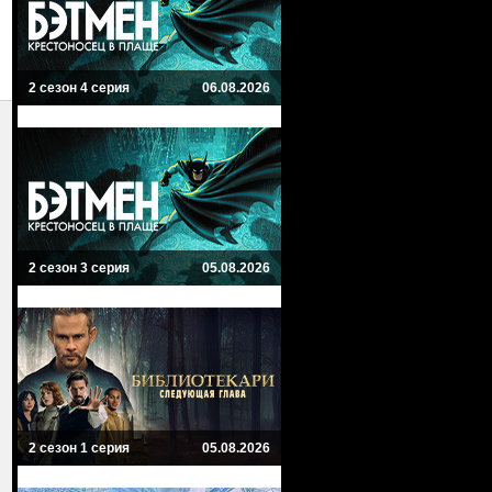
2 сезон 4 серия
06.08.2026
2 сезон 3 серия
05.08.2026
2 сезон 1 серия
05.08.2026