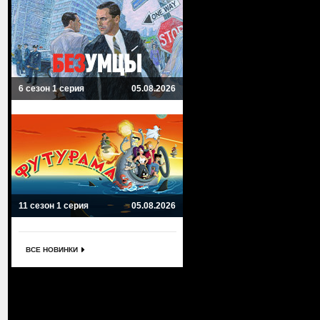
6 сезон 1 серия
05.08.2026
11 сезон 1 серия
05.08.2026
ВСЕ НОВИНКИ