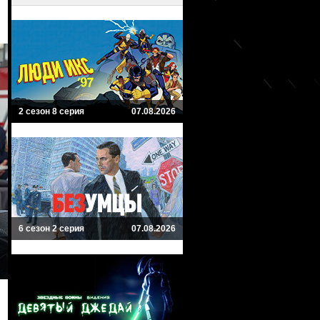
2 сезон 8 серия
07.08.2026
6 сезон 2 серия
07.08.2026