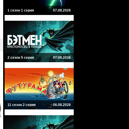
1 сезон 1 серия
07.08.2026
2 сезон 5 серия
07.08.2026
11 сезон 2 серия
06.08.2026