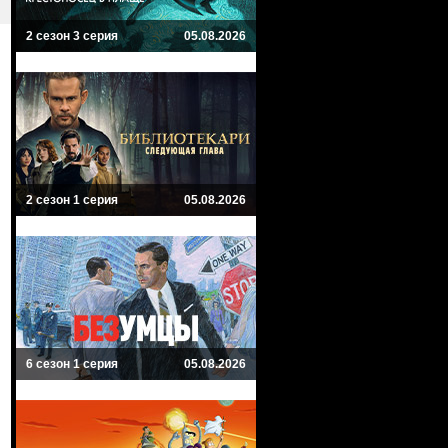
2 сезон 3 серия
05.08.2026
2 сезон 1 серия
05.08.2026
6 сезон 1 серия
05.08.2026