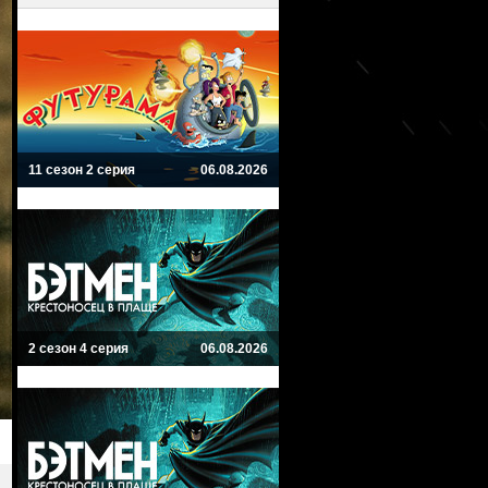
11 сезон 2 серия
06.08.2026
2 сезон 4 серия
06.08.2026