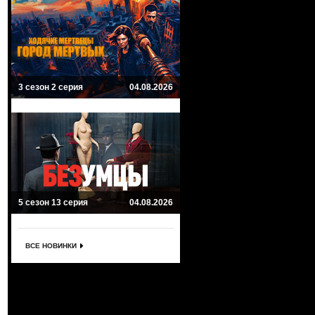
3 сезон 2 серия
04.08.2026
5 сезон 13 серия
04.08.2026
ВСЕ НОВИНКИ