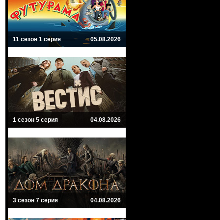
11 сезон 1 серия
05.08.2026
1 сезон 5 серия
04.08.2026
3 сезон 7 серия
04.08.2026