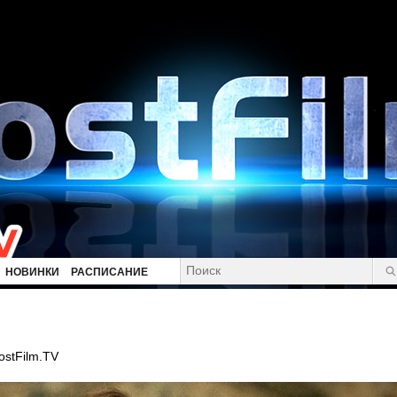
НОВИНКИ
РАСПИСАНИЕ
ostFilm.TV