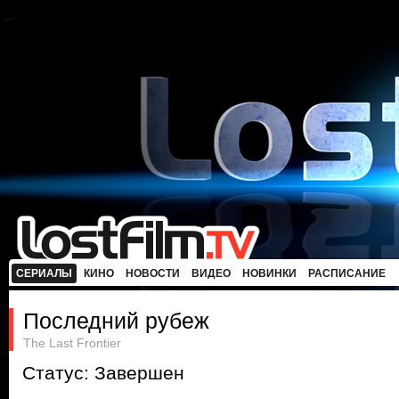
СЕРИАЛЫ
КИНО
НОВОСТИ
ВИДЕО
НОВИНКИ
РАСПИСАНИЕ
Последний рубеж
The Last Frontier
Статус: Завершен