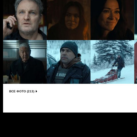
ВСЕ ФОТО (213)