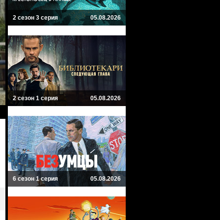
2 сезон 3 серия
05.08.2026
2 сезон 1 серия
05.08.2026
6 сезон 1 серия
05.08.2026