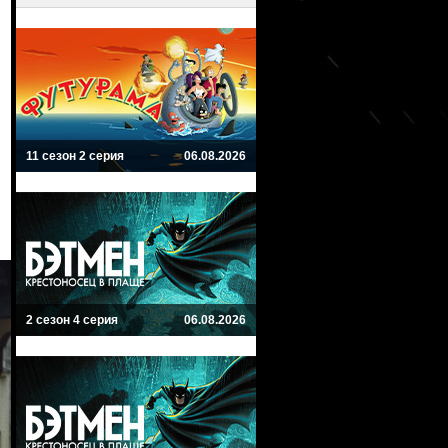
11 сезон 2 серия
06.08.2026
2 сезон 4 серия
06.08.2026