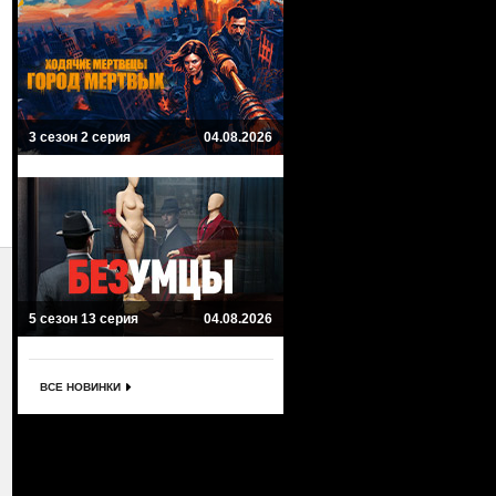
3 сезон 2 серия
04.08.2026
5 сезон 13 серия
04.08.2026
ВСЕ НОВИНКИ