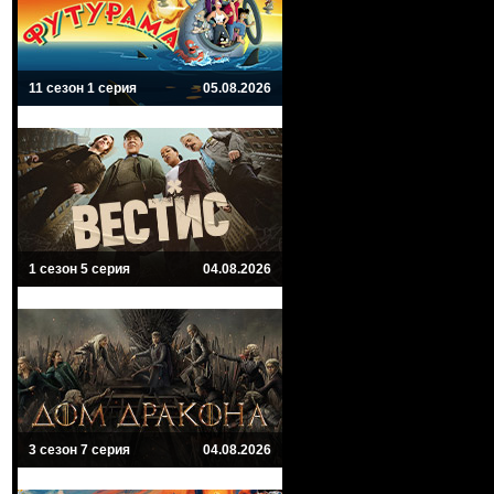
11 сезон 1 серия
05.08.2026
1 сезон 5 серия
04.08.2026
3 сезон 7 серия
04.08.2026