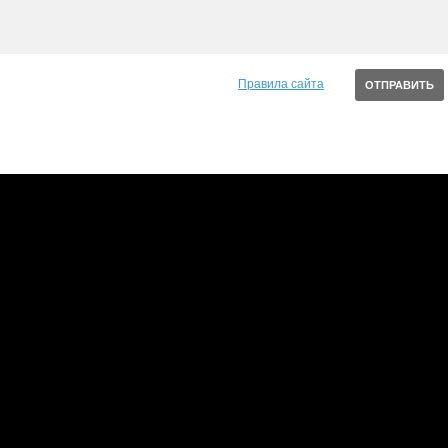
Правила сайта