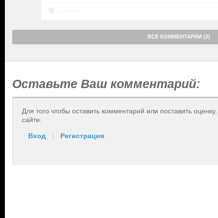
Ответить
ВСЕ КОММЕНТАРИИ (2)
Оставьте Ваш комментарий:
Для того чтобы оставить комментарий или поставить оценку
сайте.
Вход
|
Регистрация