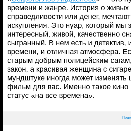
времени и жанре. История о живых 
справедливости или денег, мечтают
искупления. Это нуар, который мы 
интересный, живой, качественно сн
сыгранный. В нем есть и детектив, 
времени, и отличная атмосфера. Ес
старым добрым полицейским сагам,
закон, а красивая женщина с сигар
мундштуке иногда может изменять 
фильм для вас. Именно такое кино 
статус «на все времена».
Поде