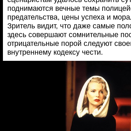
поднимаются вечные темы полицейс
предательства, цены успеха и мора
Зритель видит, что даже самые по
здесь совершают сомнительные пос
отрицательные порой следуют свое
внутреннему кодексу чести.