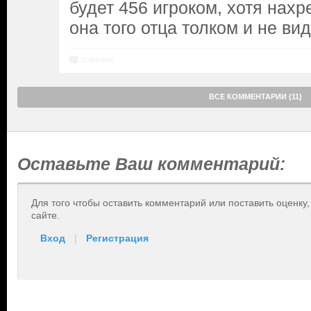
будет 456 игроком, хотя нахр
она того отца толком и не вид
Ответить
ВСЕ КОММЕНТАРИИ (11)
Оставьте Ваш комментарий:
Для того чтобы оставить комментарий или поставить оценку
сайте.
Вход
|
Регистрация