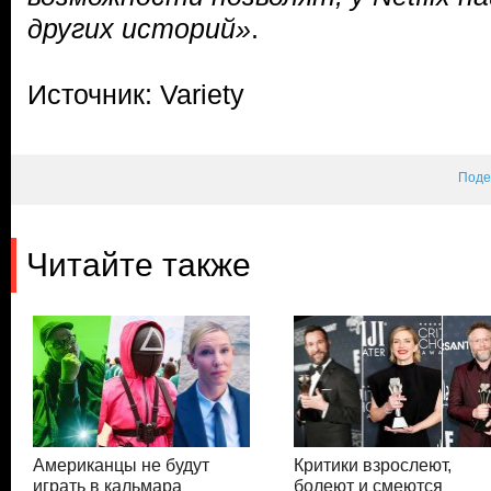
других историй»
.
Источник: Variety
Поде
Читайте также
Американцы не будут
Критики взрослеют,
играть в кальмара
болеют и смеются