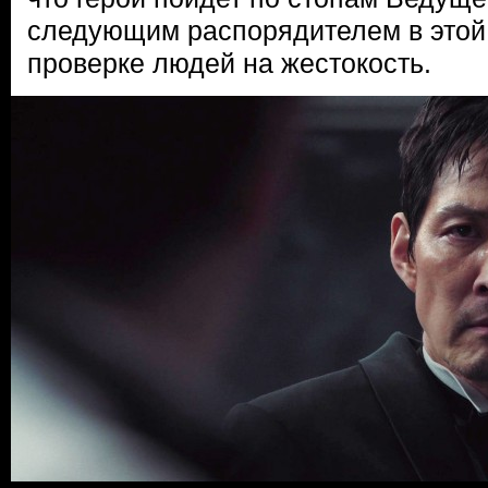
следующим распорядителем в этой
проверке людей на жестокость.